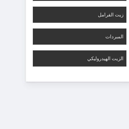
زيت الفرامل
المبردات
الزيت الهيدروليكي